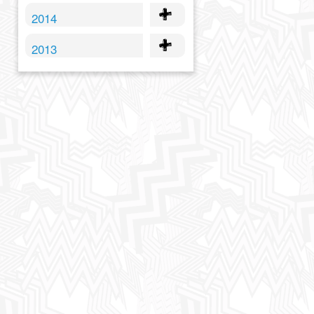
2014
2013