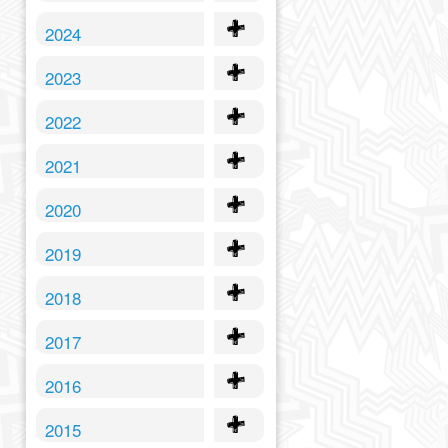
2024
2023
2022
2021
2020
2019
2018
2017
2016
2015